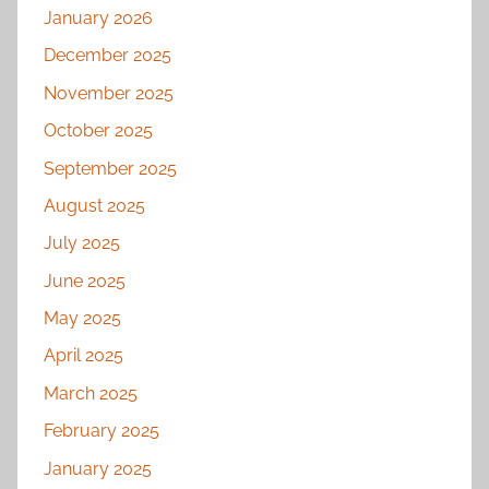
January 2026
December 2025
November 2025
October 2025
September 2025
August 2025
July 2025
June 2025
May 2025
April 2025
March 2025
February 2025
January 2025