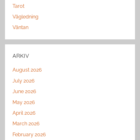
Tarot
Vägledning
Väntan
ARKIV
August 2026
July 2026
June 2026
May 2026
April 2026
March 2026
February 2026