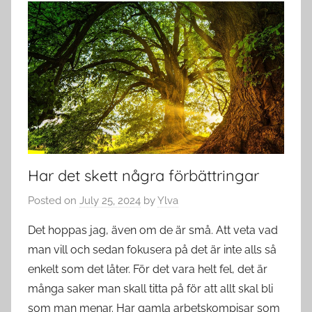
Har det skett några förbättringar
Posted on
July 25, 2024
by
Ylva
Det hoppas jag, även om de är små. Att veta vad
man vill och sedan fokusera på det är inte alls så
enkelt som det låter. För det vara helt fel, det är
många saker man skall titta på för att allt skal bli
som man menar. Har gamla arbetskompisar som