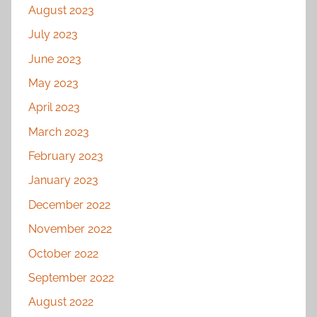
August 2023
July 2023
June 2023
May 2023
April 2023
March 2023
February 2023
January 2023
December 2022
November 2022
October 2022
September 2022
August 2022