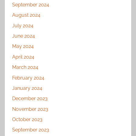
September 2024
August 2024
July 2024
June 2024
May 2024
April 2024
March 2024
February 2024
January 2024
December 2023
November 2023
October 2023
September 2023