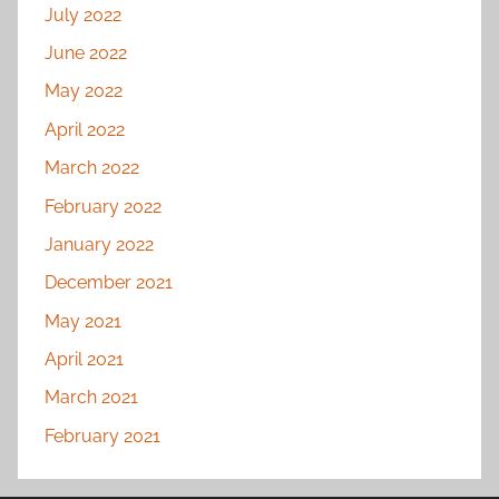
July 2022
June 2022
May 2022
April 2022
March 2022
February 2022
January 2022
December 2021
May 2021
April 2021
March 2021
February 2021