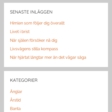
SENASTE INLÄGGEN
Himlen som följer dig överallt
Livet i brist
När själen försöker nå dig
Livsvägens stilla kompass
När hjärtat längtar mer än det vågar säga
KATEGORIER
Änglar
Årstid
Banta