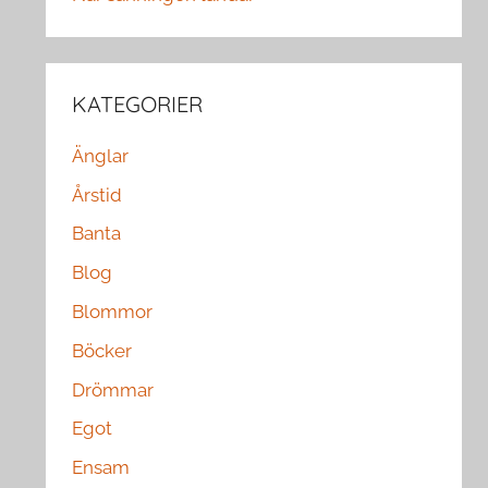
KATEGORIER
Änglar
Årstid
Banta
Blog
Blommor
Böcker
Drömmar
Egot
Ensam