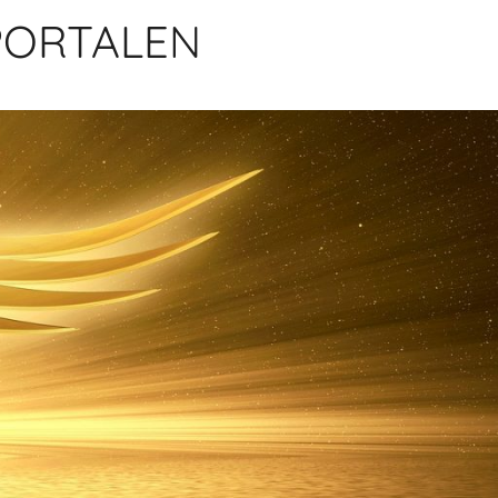
PORTALEN