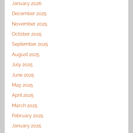
January 2026
December 2025
November 2025
October 2025
September 2025
August 2025
July 2025
June 2025
May 2025
April 2025
March 2025
February 2025
January 2025