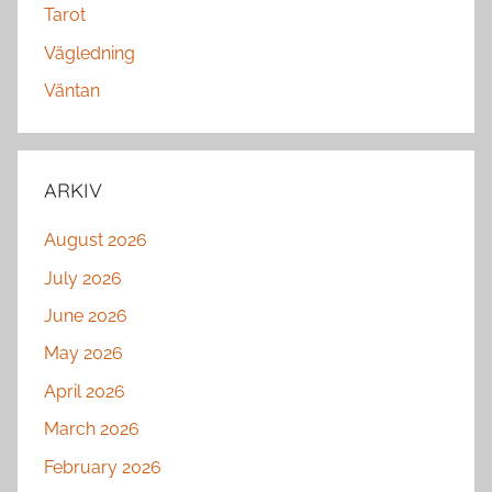
Tarot
Vägledning
Väntan
ARKIV
August 2026
July 2026
June 2026
May 2026
April 2026
March 2026
February 2026