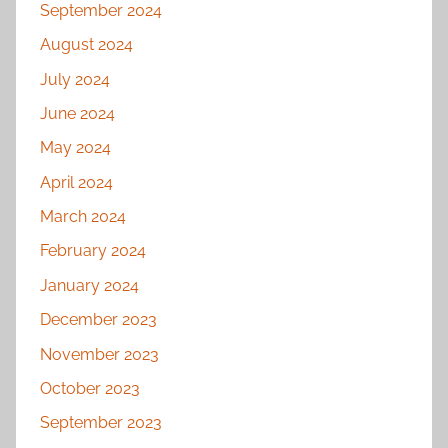
September 2024
August 2024
July 2024
June 2024
May 2024
April 2024
March 2024
February 2024
January 2024
December 2023
November 2023
October 2023
September 2023