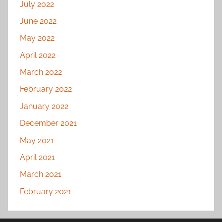
July 2022
June 2022
May 2022
April 2022
March 2022
February 2022
January 2022
December 2021
May 2021
April 2021
March 2021
February 2021