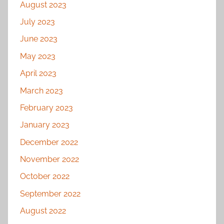
August 2023
July 2023
June 2023
May 2023
April 2023
March 2023
February 2023
January 2023
December 2022
November 2022
October 2022
September 2022
August 2022