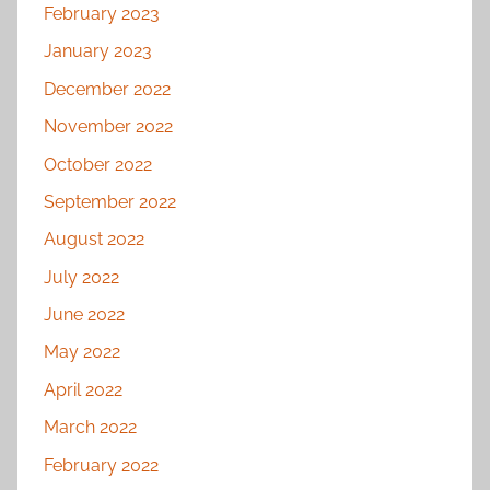
February 2023
January 2023
December 2022
November 2022
October 2022
September 2022
August 2022
July 2022
June 2022
May 2022
April 2022
March 2022
February 2022