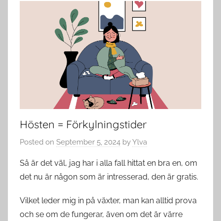
Hösten = Förkylningstider
Posted on
September 5, 2024
by
Ylva
Så är det väl, jag har i alla fall hittat en bra en, om
det nu är någon som är intresserad, den är gratis.
Vilket leder mig in på växter, man kan alltid prova
och se om de fungerar, även om det är värre