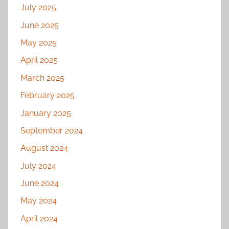
July 2025
June 2025
May 2025
April 2025
March 2025
February 2025
January 2025
September 2024
August 2024
July 2024
June 2024
May 2024
April 2024