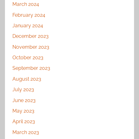
March 2024
February 2024
January 2024
December 2023
November 2023
October 2023
September 2023
August 2023
July 2023
June 2023
May 2023
April 2023
March 2023