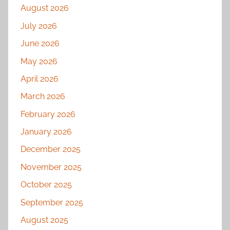
August 2026
July 2026
June 2026
May 2026
April 2026
March 2026
February 2026
January 2026
December 2025
November 2025
October 2025
September 2025
August 2025