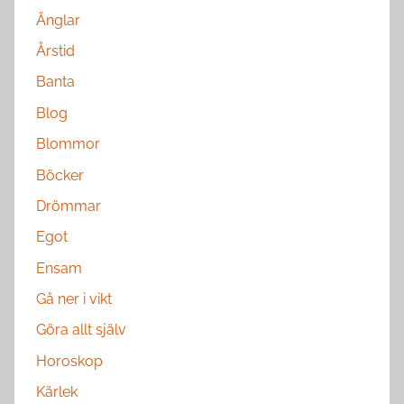
Änglar
Årstid
Banta
Blog
Blommor
Böcker
Drömmar
Egot
Ensam
Gå ner i vikt
Göra allt själv
Horoskop
Kärlek