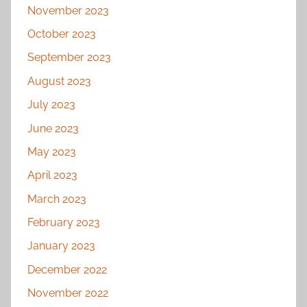
November 2023
October 2023
September 2023
August 2023
July 2023
June 2023
May 2023
April 2023
March 2023
February 2023
January 2023
December 2022
November 2022