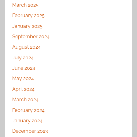
March 2025
February 2025
January 2025
September 2024
August 2024
July 2024
June 2024
May 2024
April 2024
March 2024
February 2024
January 2024
December 2023