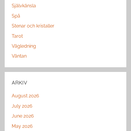
Självkänsla
Spå
Stenar och kristaller
Tarot
Vägledning
Väntan
ARKIV
August 2026
July 2026
June 2026
May 2026