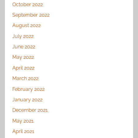
October 2022
September 2022
August 2022
July 2022
June 2022
May 2022
April 2022
March 2022
February 2022
January 2022
December 2021
May 2021
April 2021