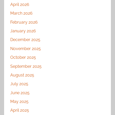
April 2026
March 2026
February 2026
January 2026
December 2025
November 2025
October 2025
September 2025
August 2025
July 2025
June 2025
May 2025
April 2025