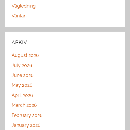
Vägledning
Väntan
ARKIV
August 2026
July 2026
June 2026
May 2026
April 2026
March 2026
February 2026
January 2026