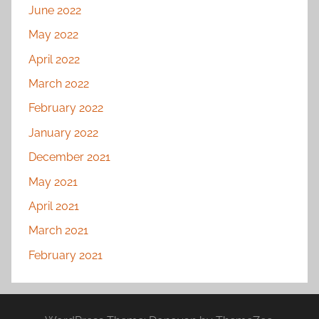
June 2022
May 2022
April 2022
March 2022
February 2022
January 2022
December 2021
May 2021
April 2021
March 2021
February 2021