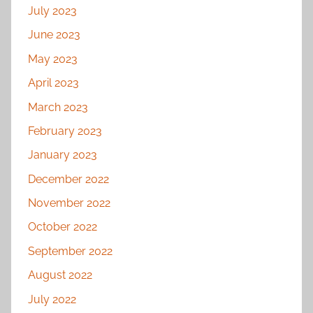
July 2023
June 2023
May 2023
April 2023
March 2023
February 2023
January 2023
December 2022
November 2022
October 2022
September 2022
August 2022
July 2022