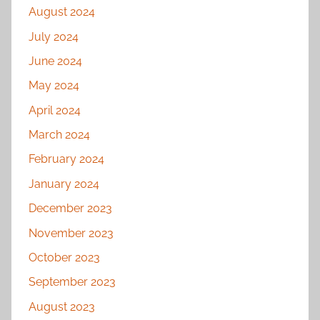
August 2024
July 2024
June 2024
May 2024
April 2024
March 2024
February 2024
January 2024
December 2023
November 2023
October 2023
September 2023
August 2023