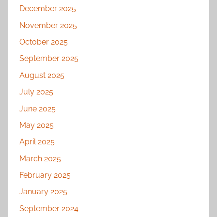
December 2025
November 2025
October 2025
September 2025
August 2025
July 2025
June 2025
May 2025
April 2025
March 2025
February 2025
January 2025
September 2024