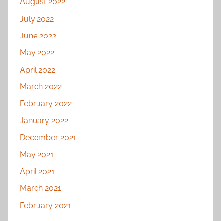
August 2022
July 2022
June 2022
May 2022
April 2022
March 2022
February 2022
January 2022
December 2021
May 2021
April 2021
March 2021
February 2021