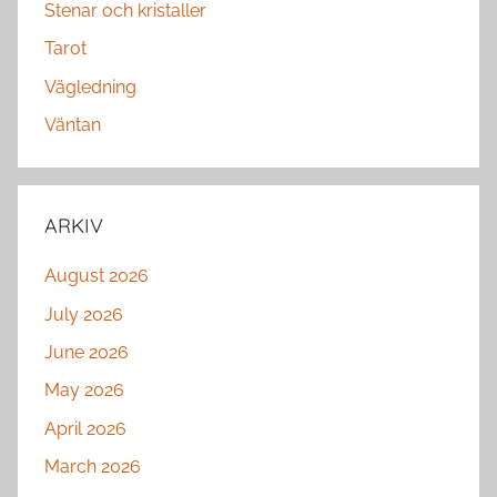
Stenar och kristaller
Tarot
Vägledning
Väntan
ARKIV
August 2026
July 2026
June 2026
May 2026
April 2026
March 2026