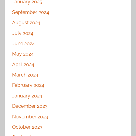
January 2025
September 2024
August 2024
July 2024
June 2024
May 2024
April 2024
March 2024
February 2024
January 2024
December 2023
November 2023
October 2023