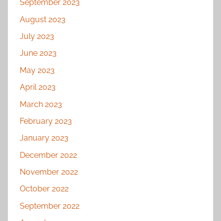
September 2023
August 2023
July 2023
June 2023
May 2023
April 2023
March 2023
February 2023
January 2023
December 2022
November 2022
October 2022
September 2022