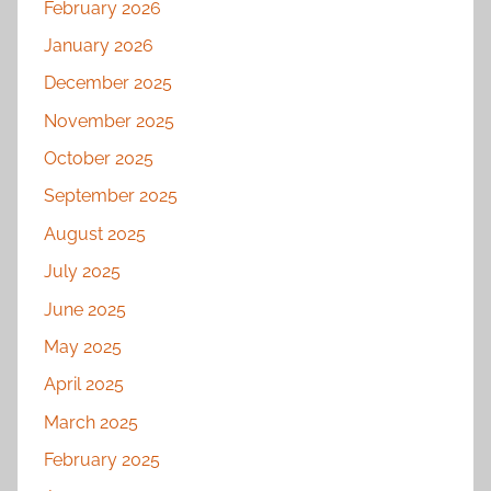
February 2026
January 2026
December 2025
November 2025
October 2025
September 2025
August 2025
July 2025
June 2025
May 2025
April 2025
March 2025
February 2025