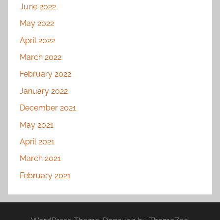
June 2022
May 2022
April 2022
March 2022
February 2022
January 2022
December 2021
May 2021
April 2021
March 2021
February 2021