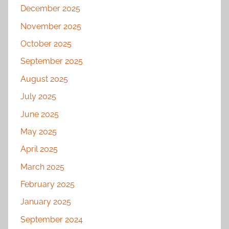
December 2025
November 2025
October 2025
September 2025
August 2025
July 2025
June 2025
May 2025
April 2025
March 2025
February 2025
January 2025
September 2024