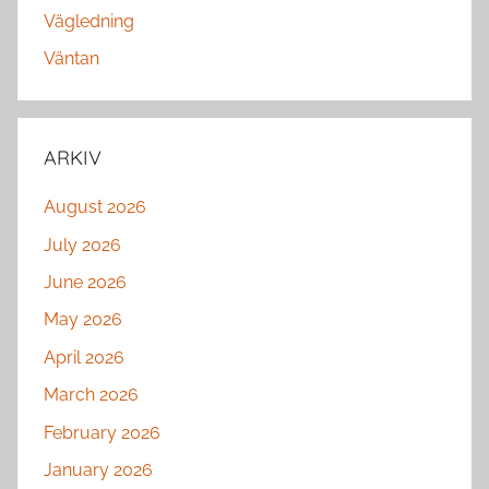
Vägledning
Väntan
ARKIV
August 2026
July 2026
June 2026
May 2026
April 2026
March 2026
February 2026
January 2026