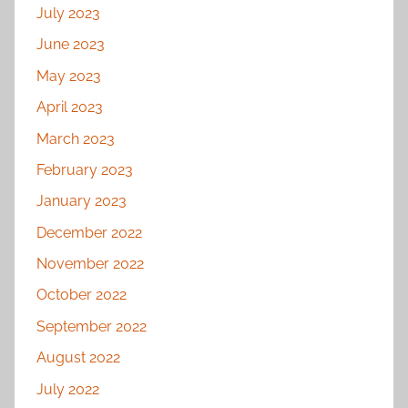
July 2023
June 2023
May 2023
April 2023
March 2023
February 2023
January 2023
December 2022
November 2022
October 2022
September 2022
August 2022
July 2022