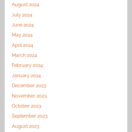
August 2024
July 2024
June 2024
May 2024
April 2024
March 2024
February 2024
January 2024
December 2023
November 2023
October 2023
September 2023
August 2023