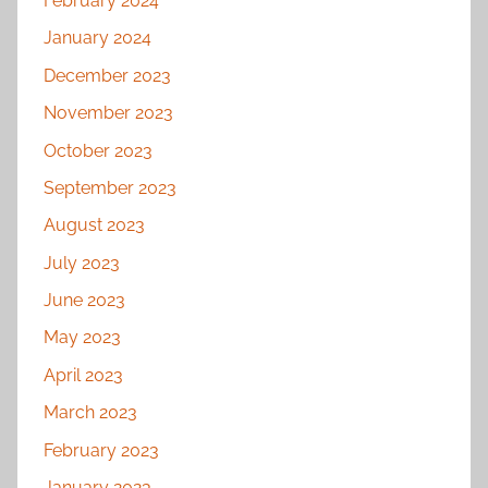
February 2024
January 2024
December 2023
November 2023
October 2023
September 2023
August 2023
July 2023
June 2023
May 2023
April 2023
March 2023
February 2023
January 2023