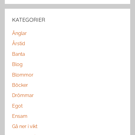
KATEGORIER
Änglar
Årstid
Banta
Blog
Blommor
Böcker
Drömmar
Egot
Ensam
Gå ner i vikt