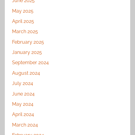
June 2025
May 2025
April 2025
March 2025
February 2025
January 2025
September 2024
August 2024
July 2024
June 2024
May 2024
April 2024
March 2024