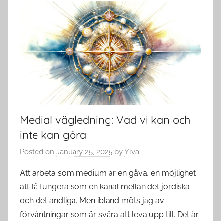
Medial vägledning: Vad vi kan och
inte kan göra
Posted on
January 25, 2025
by
Ylva
Att arbeta som medium är en gåva, en möjlighet
att få fungera som en kanal mellan det jordiska
och det andliga. Men ibland möts jag av
förväntningar som är svåra att leva upp till. Det är