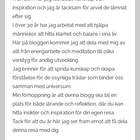
inspiration och jag är tacksam för arvet de lämnat
efter sig.
I över 30 år har jag arbetat med att hjälpa
människor att hitta klarhet och balans i sina liv.
Här på bloggen kommer jag att dela med mig av
allt från energiarbete och meditation till olika
verktyg för andlig utveckling.
Jag brinner för att sprida kunskap och skapa
förståelse för de osynliga trådar som binder oss
samman med universum.
Min förhoppning är att denna blogg ska bli en
plats för både lärande och reflektion, där du kan
hitta insikter och inspiration för din egen resa.
Tack för att du är här, jag ser fram emot att få dela
denna resa med dig.