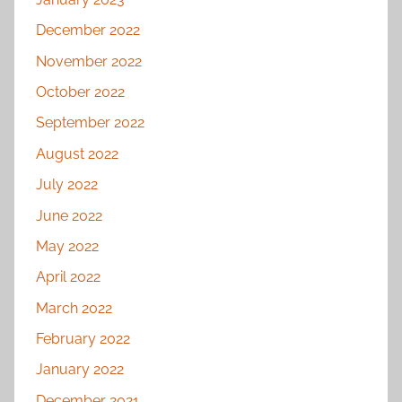
December 2022
November 2022
October 2022
September 2022
August 2022
July 2022
June 2022
May 2022
April 2022
March 2022
February 2022
January 2022
December 2021