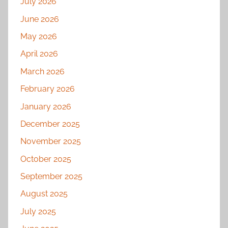
July 2026
June 2026
May 2026
April 2026
March 2026
February 2026
January 2026
December 2025
November 2025
October 2025
September 2025
August 2025
July 2025