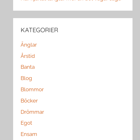
KATEGORIER
Änglar
Årstid
Banta
Blog
Blommor
Böcker
Drömmar
Egot
Ensam