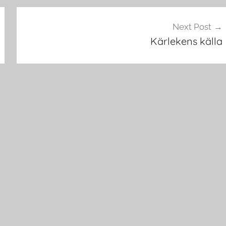
Next Post
Kärlekens källa