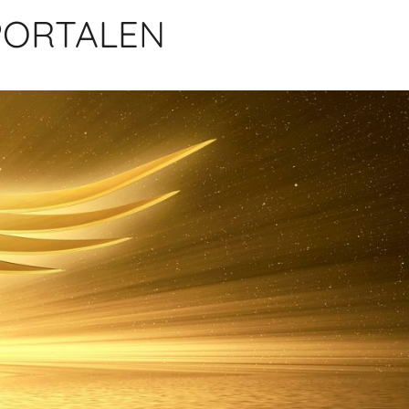
PORTALEN