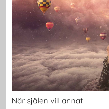
När själen vill annat