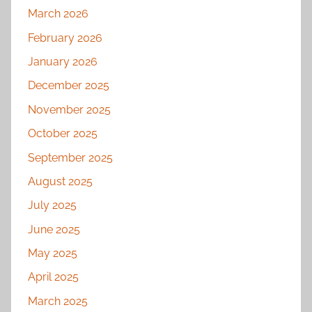
March 2026
February 2026
January 2026
December 2025
November 2025
October 2025
September 2025
August 2025
July 2025
June 2025
May 2025
April 2025
March 2025