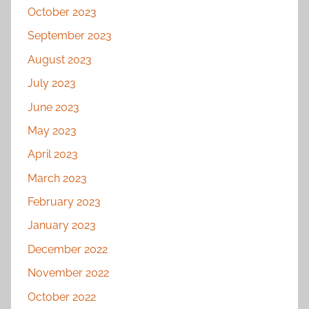
October 2023
September 2023
August 2023
July 2023
June 2023
May 2023
April 2023
March 2023
February 2023
January 2023
December 2022
November 2022
October 2022