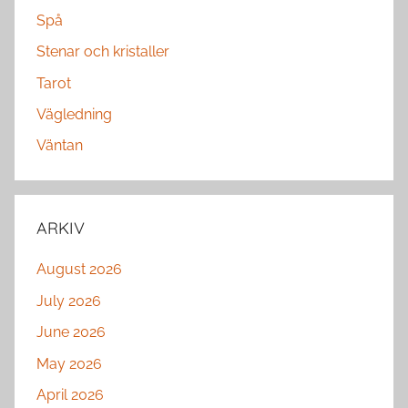
Spå
Stenar och kristaller
Tarot
Vägledning
Väntan
ARKIV
August 2026
July 2026
June 2026
May 2026
April 2026