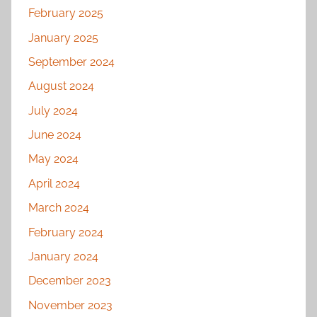
February 2025
January 2025
September 2024
August 2024
July 2024
June 2024
May 2024
April 2024
March 2024
February 2024
January 2024
December 2023
November 2023