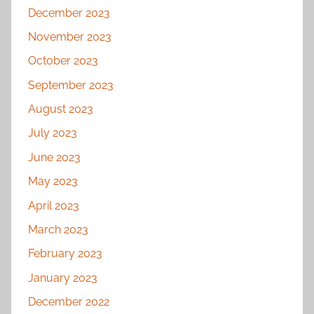
December 2023
November 2023
October 2023
September 2023
August 2023
July 2023
June 2023
May 2023
April 2023
March 2023
February 2023
January 2023
December 2022