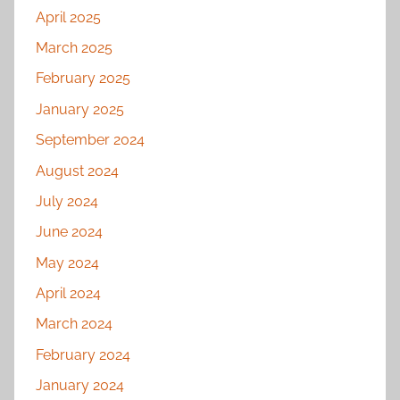
April 2025
March 2025
February 2025
January 2025
September 2024
August 2024
July 2024
June 2024
May 2024
April 2024
March 2024
February 2024
January 2024