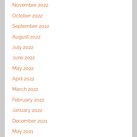
November 2022
October 2022
September 2022
August 2022
July 2022
June 2022
May 2022
April 2022
March 2022
February 2022
January 2022
December 2021
May 2021