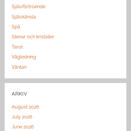
Självförtroende
Självkänsla
Spå
Stenar och kristaller
Tarot
Vägledning
Väntan
ARKIV
August 2026
July 2026
June 2026