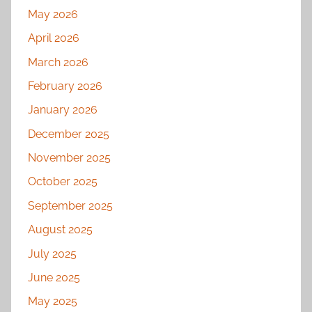
May 2026
April 2026
March 2026
February 2026
January 2026
December 2025
November 2025
October 2025
September 2025
August 2025
July 2025
June 2025
May 2025