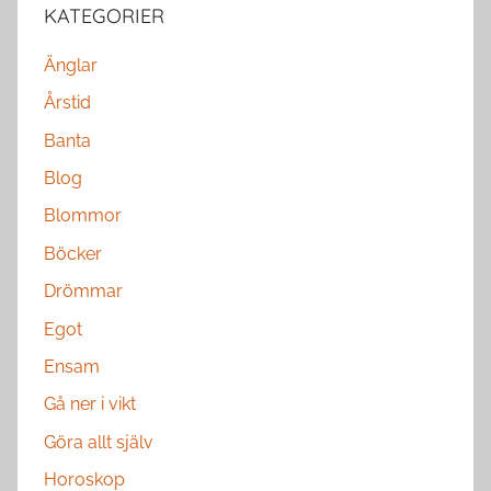
KATEGORIER
Änglar
Årstid
Banta
Blog
Blommor
Böcker
Drömmar
Egot
Ensam
Gå ner i vikt
Göra allt själv
Horoskop