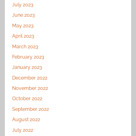
July 2023
June 2023
May 2023
April 2023
March 2023
February 2023
January 2023
December 2022
November 2022
October 2022
September 2022
August 2022
July 2022