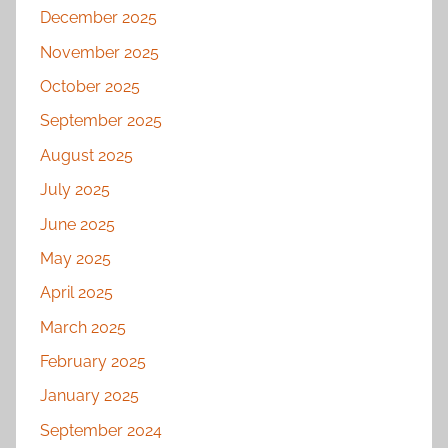
December 2025
November 2025
October 2025
September 2025
August 2025
July 2025
June 2025
May 2025
April 2025
March 2025
February 2025
January 2025
September 2024