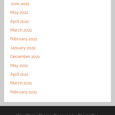
June 2022
May 2022
April 2022
March 2022
February 2022
January 2022
December 2021
May 2021
April 2021
March 2021
February 2021