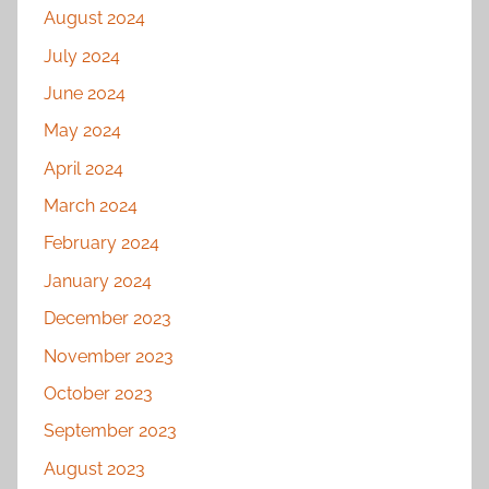
August 2024
July 2024
June 2024
May 2024
April 2024
March 2024
February 2024
January 2024
December 2023
November 2023
October 2023
September 2023
August 2023