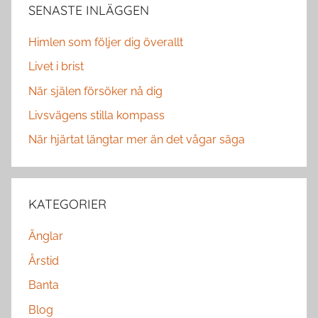
SENASTE INLÄGGEN
Himlen som följer dig överallt
Livet i brist
När själen försöker nå dig
Livsvägens stilla kompass
När hjärtat längtar mer än det vågar säga
KATEGORIER
Änglar
Årstid
Banta
Blog