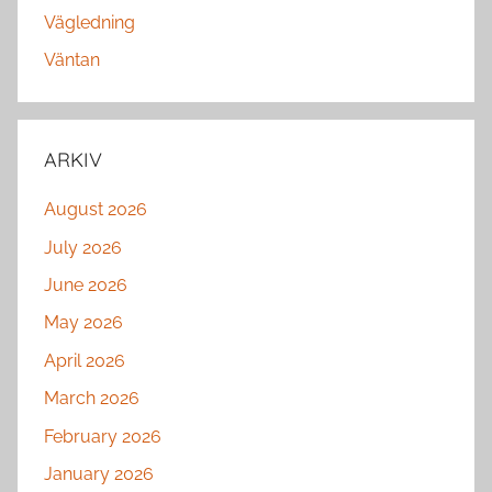
Vägledning
Väntan
ARKIV
August 2026
July 2026
June 2026
May 2026
April 2026
March 2026
February 2026
January 2026