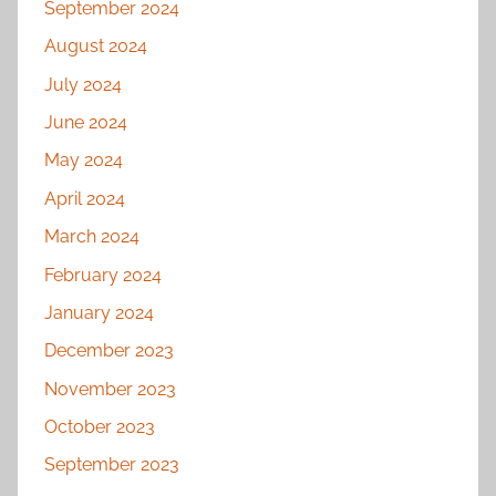
September 2024
August 2024
July 2024
June 2024
May 2024
April 2024
March 2024
February 2024
January 2024
December 2023
November 2023
October 2023
September 2023