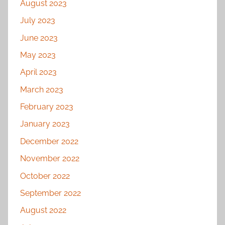
August 2023
July 2023
June 2023
May 2023
April 2023
March 2023
February 2023
January 2023
December 2022
November 2022
October 2022
September 2022
August 2022