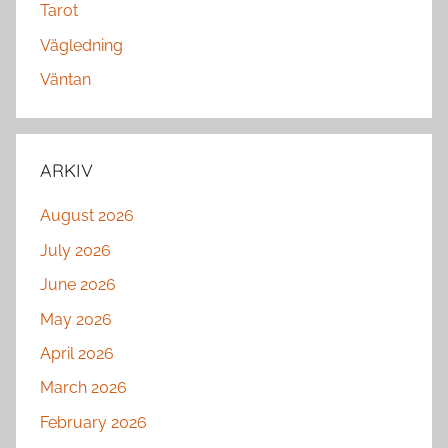
Tarot
Vägledning
Väntan
ARKIV
August 2026
July 2026
June 2026
May 2026
April 2026
March 2026
February 2026