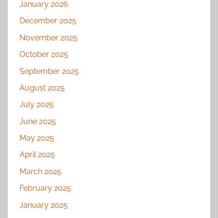
January 2026
December 2025
November 2025
October 2025
September 2025
August 2025
July 2025
June 2025
May 2025
April 2025
March 2025
February 2025
January 2025