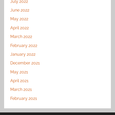
July 2022
June 2022
May 2022
April 2022
March 2022
February 2022
January 2022
December 2021
May 2021
April 2021
March 2021
February 2021