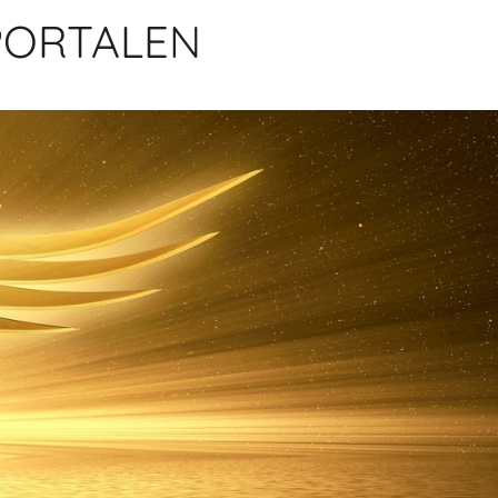
PORTALEN