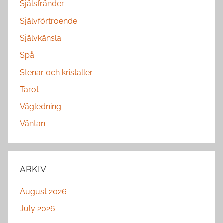
Själsfränder
Självförtroende
Självkänsla
Spå
Stenar och kristaller
Tarot
Vägledning
Väntan
ARKIV
August 2026
July 2026