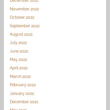
December 2022
November 2022
October 2022
September 2022
August 2022
July 2022
June 2022
May 2022
April 2022
March 2022
February 2022
January 2022
December 2021