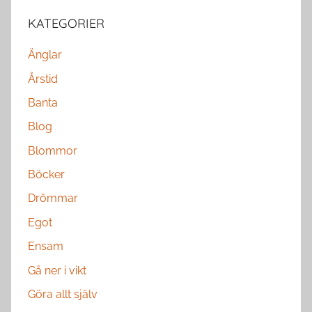
KATEGORIER
Änglar
Årstid
Banta
Blog
Blommor
Böcker
Drömmar
Egot
Ensam
Gå ner i vikt
Göra allt själv