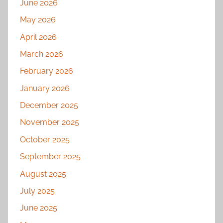
June 2026
May 2026
April 2026
March 2026
February 2026
January 2026
December 2025
November 2025
October 2025
September 2025
August 2025
July 2025
June 2025