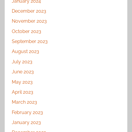
January 2024
December 2023
November 2023
October 2023
September 2023
August 2023
July 2023
June 2023
May 2023
April 2023
March 2023
February 2023
January 2023