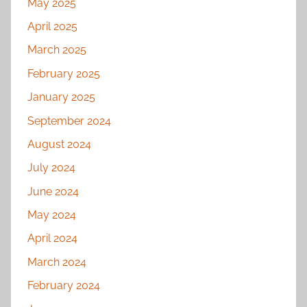
May 2025
April 2025
March 2025
February 2025
January 2025
September 2024
August 2024
July 2024
June 2024
May 2024
April 2024
March 2024
February 2024